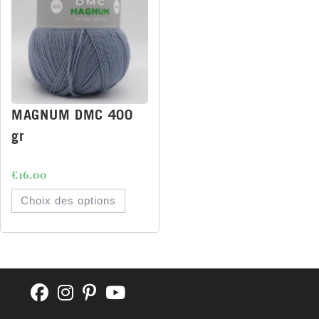
MAGNUM DMC 400
gr
€
16.00
Choix des options