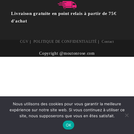
Livraison gratuite en point relais à partir de 75€
d'achat
CGV
POLITIQUE DE CONFIDENTIALITÉ
Contact
Copyright @moutonrose.com
Nous utilisons des cookies pour vous garantir la meilleure
expérience sur notre site web. Si vous continuez à utiliser ce
site, nous supposerons que vous en êtes satisfait.
OK