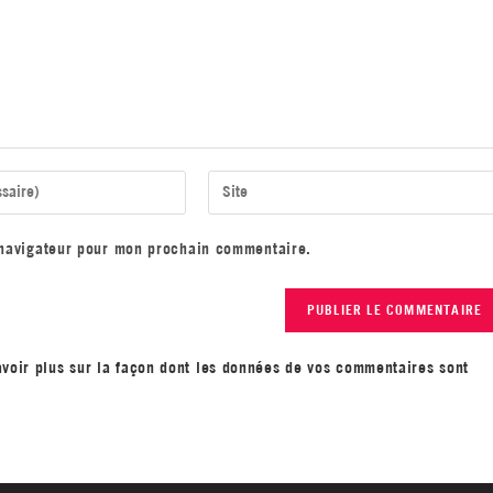
 navigateur pour mon prochain commentaire.
avoir plus sur la façon dont les données de vos commentaires sont