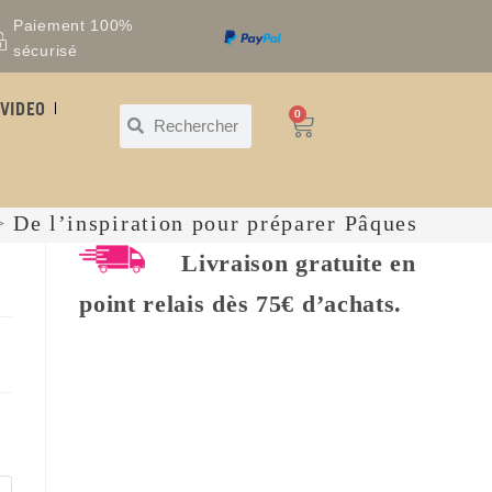
Paiement 100%
sécurisé
VIDEO
0
>
De l’inspiration pour préparer Pâques
Livraison gratuite en
point relais dès 75€ d’achats.