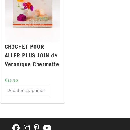
CROCHET POUR
ALLER PLUS LOIN de
Véronique Chermette
€
13.50
Ajouter au panier