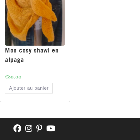
Mon cosy shawl en
alpaga
€
80.00
Ajouter au panier