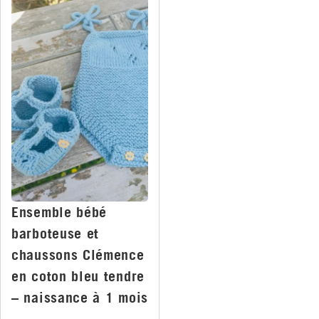
Ensemble bébé
barboteuse et
chaussons Clémence
en coton bleu tendre
– naissance à 1 mois