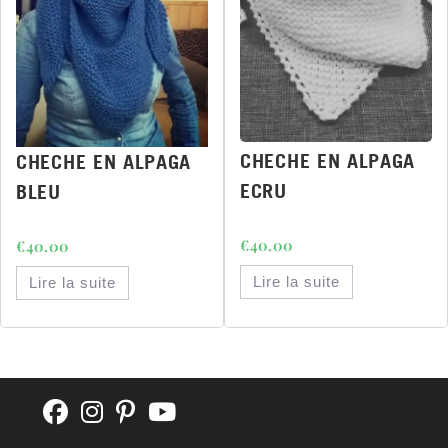
CHECHE EN ALPAGA
CHECHE EN ALPAGA
ECRU
BLEU
€
40.00
€
40.00
Lire la suite
Lire la suite