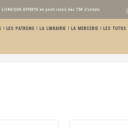
LIVRAISON OFFERTE en point relais dès 75€ d’achats
S
LES PATRONS
LA LIBRAIRIE
LA MERCERIE
LES TUTOS 