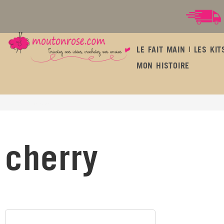
LE FAIT MAIN
LES KIT
MON HISTOIRE
cherry
cherry