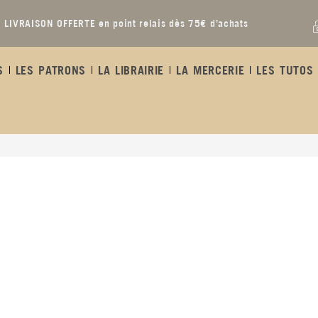
LIVRAISON OFFERTE en point relais dès 75€ d’achats
S
LES PATRONS
LA LIBRAIRIE
LA MERCERIE
LES TUTOS 