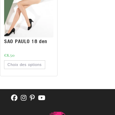
SAO PAULO 18 den
€
8.50
Choix des options