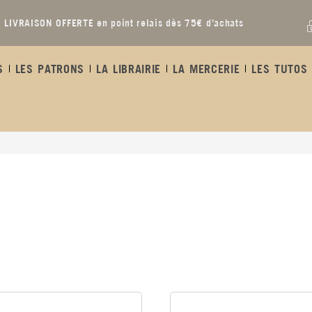
LIVRAISON OFFERTE en point relais dès 75€ d’achats
S
LES PATRONS
LA LIBRAIRIE
LA MERCERIE
LES TUTOS 