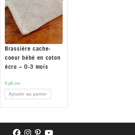
Brassière cache-
coeur bébé en coton
écru – 0-3 mois
€
48.00
Ajouter au panier