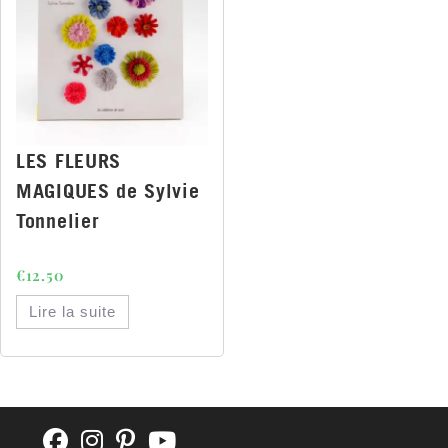
LES FLEURS
MAGIQUES de Sylvie
Tonnelier
€
12.50
Lire la suite