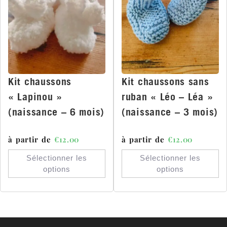
Kit chaussons
Kit chaussons sans
« Lapinou »
ruban « Léo – Léa »
(naissance – 6 mois)
(naissance – 3 mois)
à partir de
€
12.00
à partir de
€
12.00
Sélectionner les
Sélectionner les
options
options