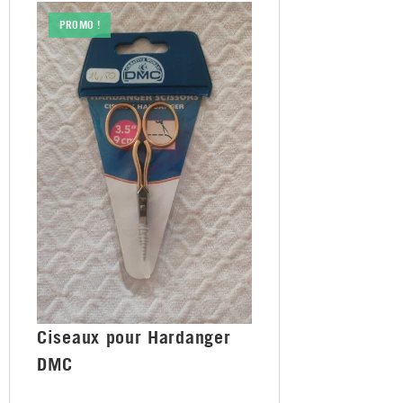
PROMO !
Ciseaux pour Hardanger
DMC