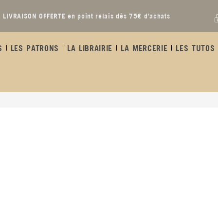
LIVRAISON OFFERTE en point relais dès 75€ d’achats
S
LES PATRONS
LA LIBRAIRIE
LA MERCERIE
LES TUTOS 