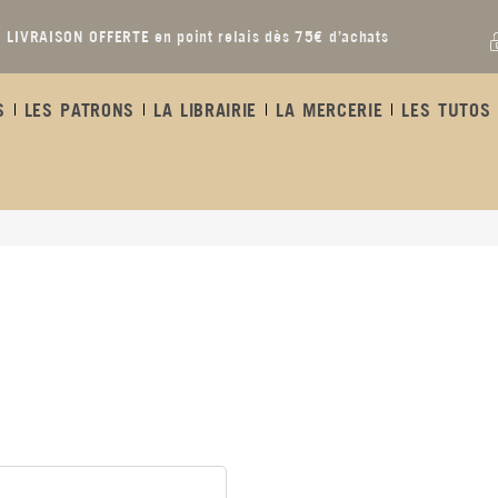
LIVRAISON OFFERTE en point relais dès 75€ d’achats
S
LES PATRONS
LA LIBRAIRIE
LA MERCERIE
LES TUTOS 