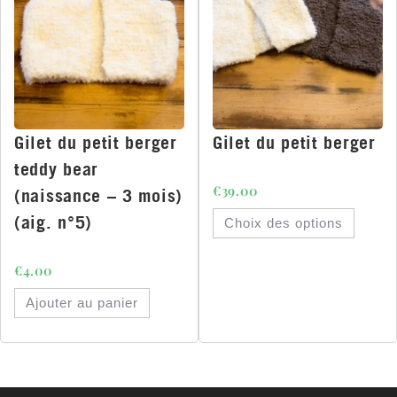
Gilet du petit berger
Gilet du petit berger
teddy bear
€
39.00
(naissance – 3 mois)
(aig. n°5)
Choix des options
€
4.00
Ajouter au panier