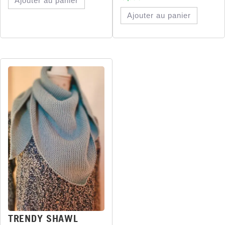
Ajouter au panier
Ajouter au panier
TRENDY SHAWL