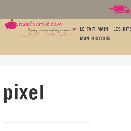
LE FAIT MAIN
LES KIT
MON HISTOIRE
pixel
pixel