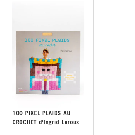
100 PIXEL PLAIDS AU
CROCHET d’Ingrid Leroux