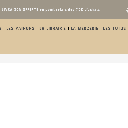
LIVRAISON OFFERTE en point relais dès 75€ d’achats
S
LES PATRONS
LA LIBRAIRIE
LA MERCERIE
LES TUTOS 