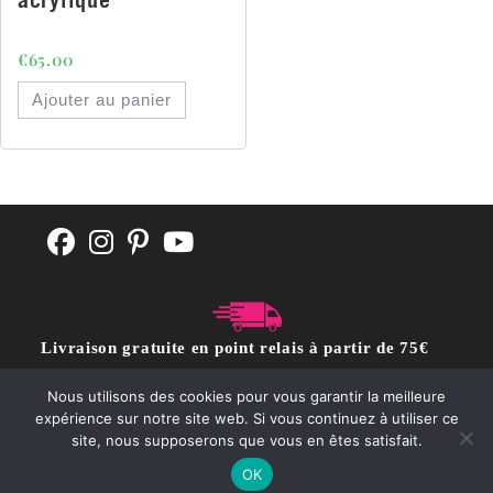
€
65.00
Ajouter au panier
Livraison gratuite en point relais à partir de 75€
d'achat
Nous utilisons des cookies pour vous garantir la meilleure
expérience sur notre site web. Si vous continuez à utiliser ce
site, nous supposerons que vous en êtes satisfait.
CGV
POLITIQUE DE CONFIDENTIALITÉ
Contact
OK