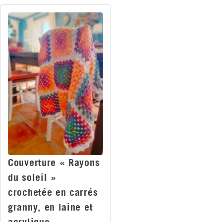
Couverture « Rayons
du soleil »
crochetée en carrés
granny, en laine et
acrylique