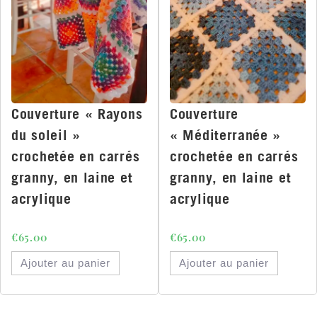
Couverture « Rayons
Couverture
du soleil »
« Méditerranée »
crochetée en carrés
crochetée en carrés
granny, en laine et
granny, en laine et
acrylique
acrylique
€
65.00
€
65.00
Ajouter au panier
Ajouter au panier