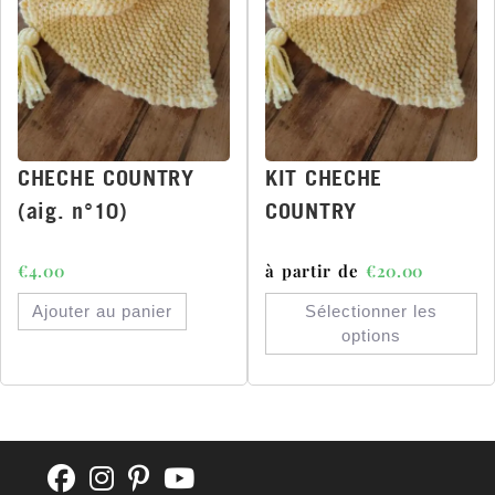
CHECHE COUNTRY
KIT CHECHE
(aig. n°10)
COUNTRY
€
4.00
à partir de
€
20.00
Ajouter au panier
Sélectionner les
options