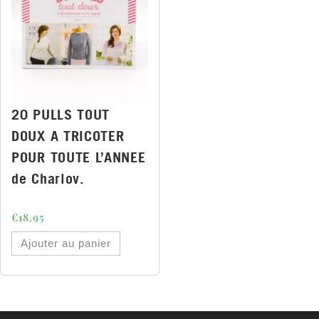
20 PULLS TOUT
DOUX A TRICOTER
POUR TOUTE L’ANNEE
de Charlov.
€
18.95
Ajouter au panier