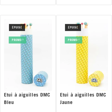
ÉPUISÉ
ÉPUISÉ
PROMO !
PROMO !
Etui à aiguilles DMC
Etui à aiguilles DMC
Bleu
Jaune