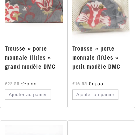
Trousse « porte
Trousse « porte
monnaie fifties »
monnaie fifties »
grand modèle DMC
petit modèle DMC
€
20.00
€
14.00
€
22.55
€
16.55
Ajouter au panier
Ajouter au panier