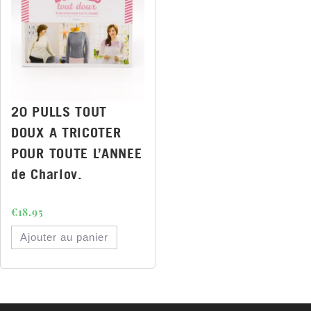
20 PULLS TOUT
DOUX A TRICOTER
POUR TOUTE L’ANNEE
de Charlov.
€
18.95
Ajouter au panier