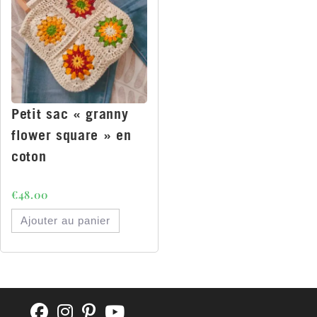
Petit sac « granny
flower square » en
coton
€
48.00
Ajouter au panier