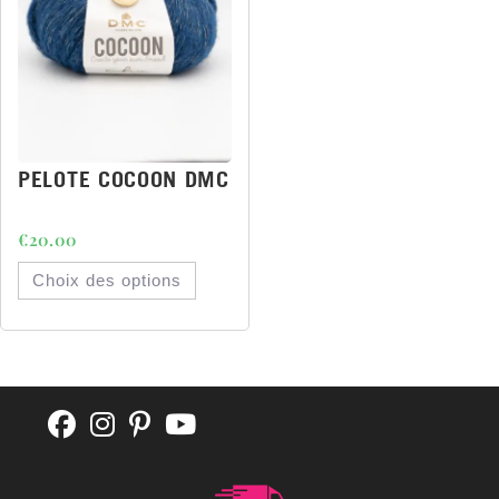
PELOTE COCOON DMC
€
20.00
Choix des options