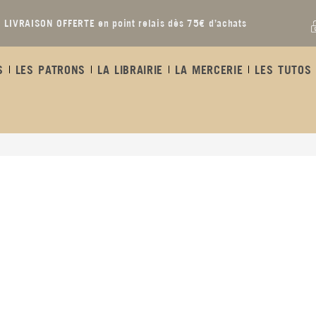
LIVRAISON OFFERTE en point relais dès 75€ d’achats
S
LES PATRONS
LA LIBRAIRIE
LA MERCERIE
LES TUTOS 