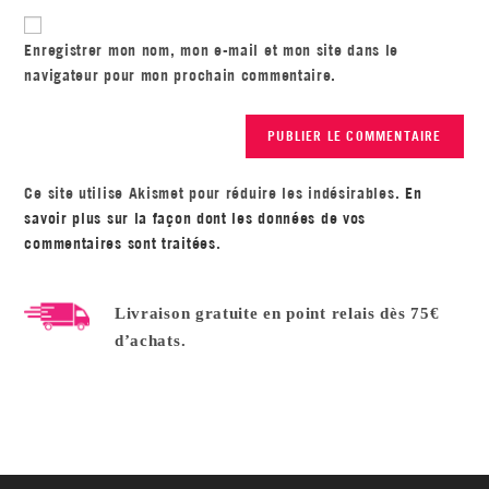
Enregistrer mon nom, mon e-mail et mon site dans le
navigateur pour mon prochain commentaire.
Ce site utilise Akismet pour réduire les indésirables.
En
savoir plus sur la façon dont les données de vos
commentaires sont traitées
.
Livraison gratuite en point relais dès 75€
d’achats.