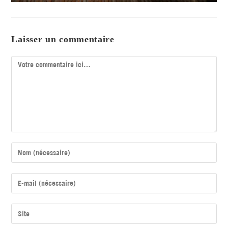
Laisser un commentaire