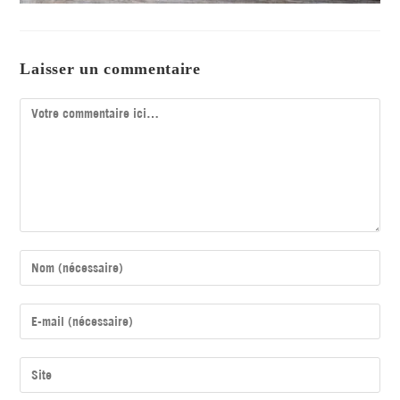
Laisser un commentaire