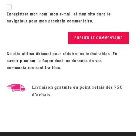
Enregistrer mon nom, mon e-mail et mon site dans le
navigateur pour mon prochain commentaire.
Ce site utilise Akismet pour réduire les indésirables.
En
savoir plus sur la façon dont les données de vos
commentaires sont traitées
.
Livraison gratuite en point relais dès 75€
d’achats.