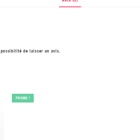
possibilité de laisser un avis.
PROMO !