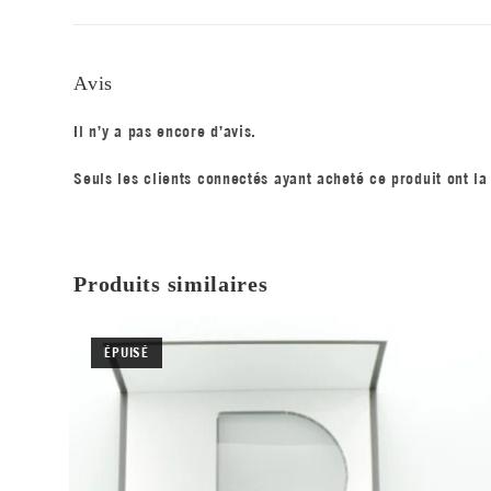
Avis
Il n’y a pas encore d’avis.
Seuls les clients connectés ayant acheté ce produit ont la 
Produits similaires
ÉPUISÉ