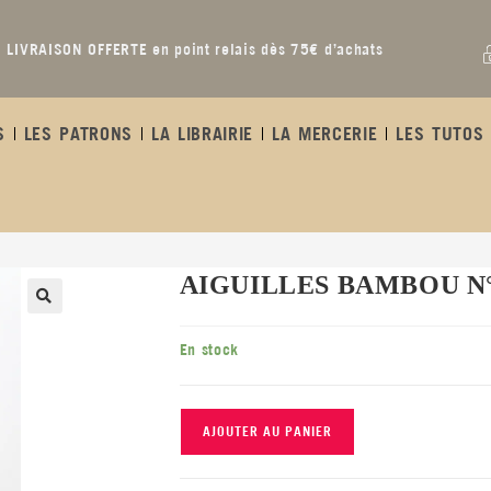
LIVRAISON OFFERTE en point relais dès 75€ d’achats
S
LES PATRONS
LA LIBRAIRIE
LA MERCERIE
LES TUTOS 
AIGUILLES BAMBOU N°
En stock
AJOUTER AU PANIER