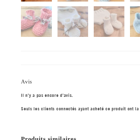
Avis
Il n’y a pas encore d’avis.
Seuls les clients connectés ayant acheté ce produit ont la 
Produits similaires