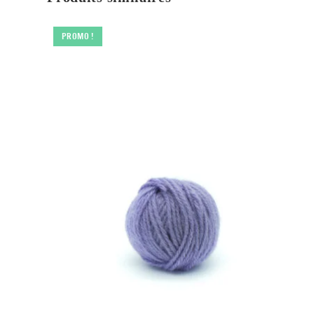
PROMO !