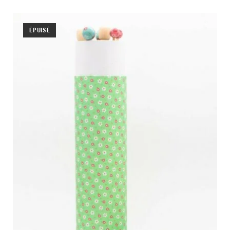
ÉPUISÉ