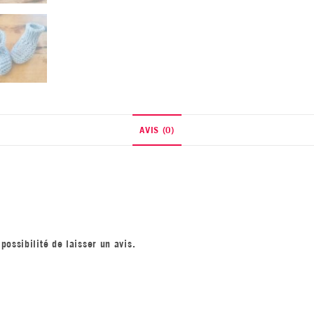
AVIS (0)
possibilité de laisser un avis.