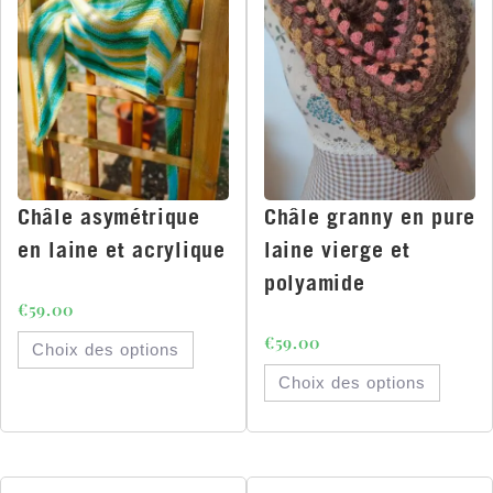
Châle asymétrique
Châle granny en pure
en laine et acrylique
laine vierge et
polyamide
€
59.00
€
59.00
Choix des options
Choix des options