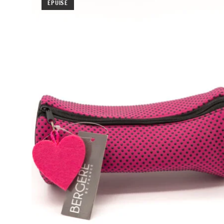
ÉPUISÉ