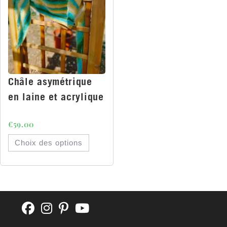
Châle asymétrique
en laine et acrylique
€
59.00
Choix des options