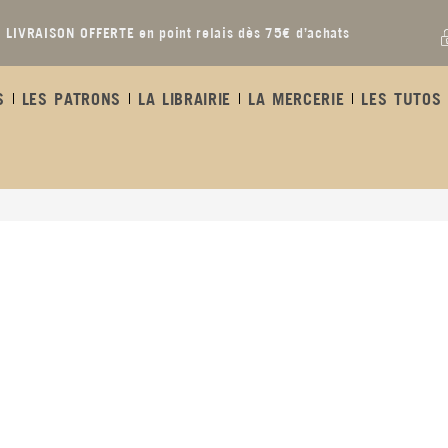
LIVRAISON OFFERTE en point relais dès 75€ d’achats
S
LES PATRONS
LA LIBRAIRIE
LA MERCERIE
LES TUTOS 