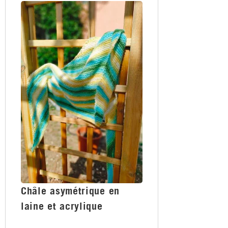
Châle asymétrique en
laine et acrylique