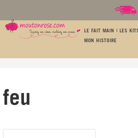
LE FAIT MAIN
LES KIT
MON HISTOIRE
feu
feu