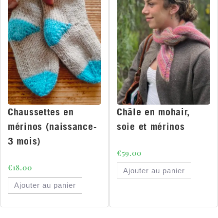
Chaussettes en
Châle en mohair,
mérinos (naissance-
soie et mérinos
3 mois)
€
59.00
€
18.00
Ajouter au panier
Ajouter au panier