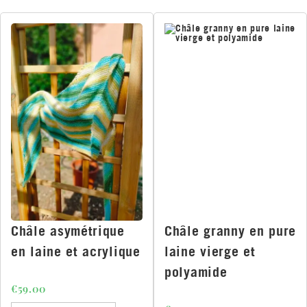
Châle asymétrique
Châle granny en pure
en laine et acrylique
laine vierge et
polyamide
€
59.00