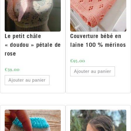
Le petit châle
Couverture bébé en
« doudou » pétale de
laine 100 % mérinos
rose
€
95.00
€
59.00
Ajouter au panier
Ajouter au panier