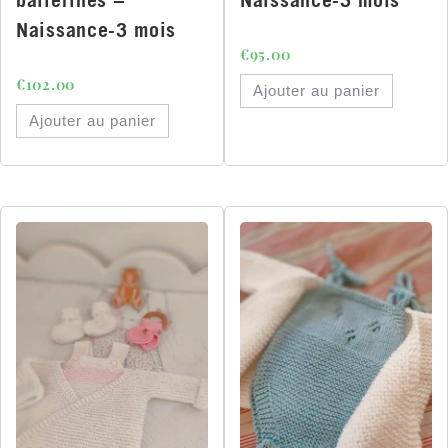
Naissance-3 mois
€
95.00
€
102.00
Ajouter au panier
Ajouter au panier