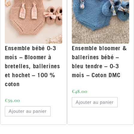
Ensemble bébé 0-3
Ensemble bloomer &
mois – Bloomer à
ballerines bébé –
bretelles, ballerines
bleu tendre – 0-3
et hochet – 100 %
mois – Coton DMC
coton
€
48.00
€
59.00
Ajouter au panier
Ajouter au panier