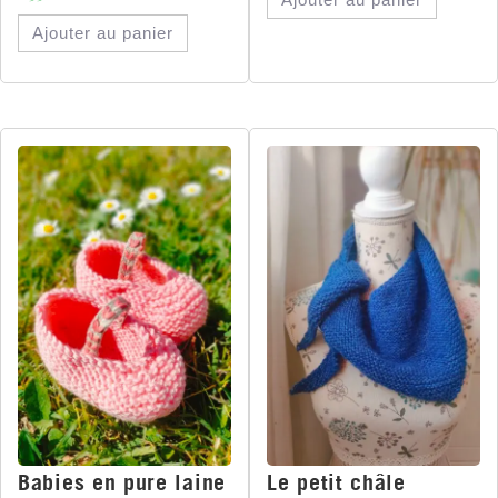
Ajouter au panier
Babies en pure laine
Le petit châle