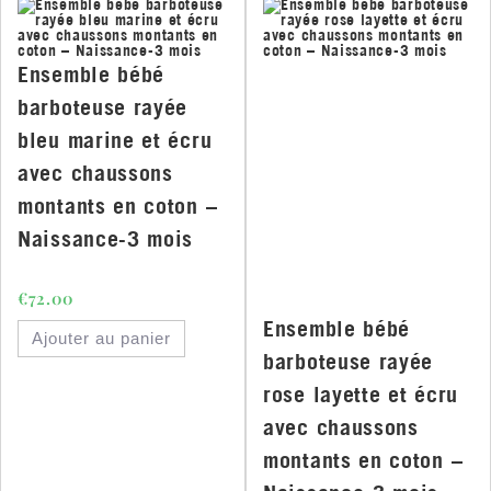
Ensemble bébé
barboteuse rayée
bleu marine et écru
avec chaussons
montants en coton –
Naissance-3 mois
€
72.00
Ensemble bébé
Ajouter au panier
barboteuse rayée
rose layette et écru
avec chaussons
montants en coton –