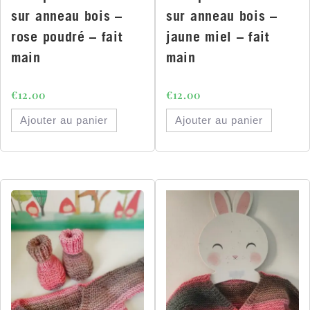
sur anneau bois –
sur anneau bois –
rose poudré – fait
jaune miel – fait
main
main
€
12.00
€
12.00
Ajouter au panier
Ajouter au panier