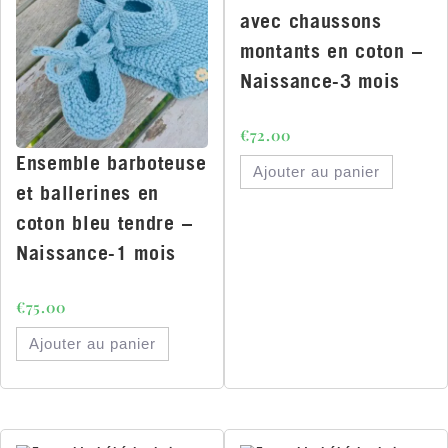
avec chaussons
montants en coton –
Naissance-3 mois
€
72.00
Ensemble barboteuse
Ajouter au panier
et ballerines en
coton bleu tendre –
Naissance-1 mois
€
75.00
Ajouter au panier