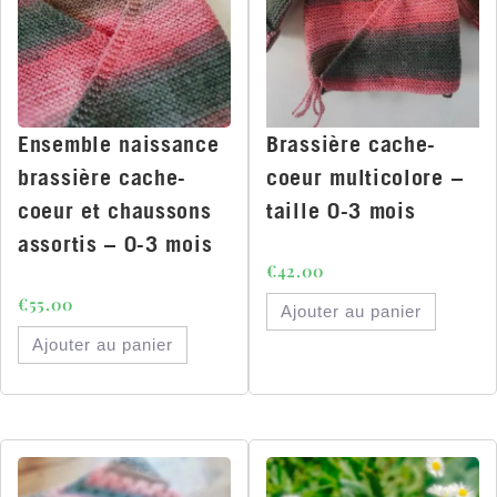
Ensemble naissance
Brassière cache-
brassière cache-
coeur multicolore –
coeur et chaussons
taille 0-3 mois
assortis – 0-3 mois
€
42.00
€
55.00
Ajouter au panier
Ajouter au panier