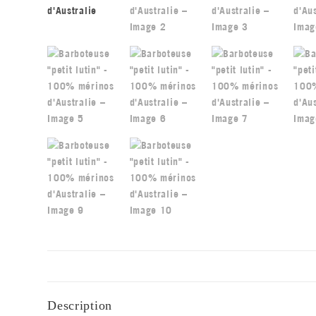
Description