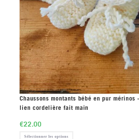
Chaussons montants bébé en pur mérinos 
lien cordelière fait main
€
22.00
Sélectionner les options