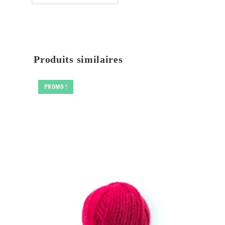
Produits similaires
PROMO !