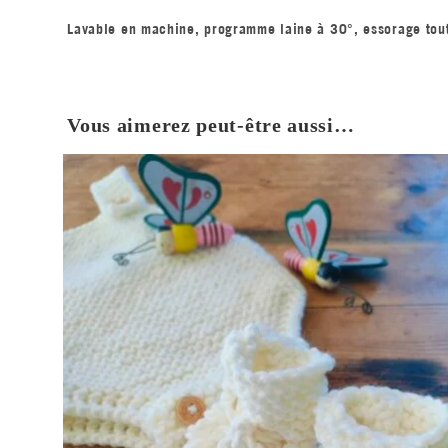
Lavable en machine, programme laine à 30°, essorage tou
Vous aimerez peut-être aussi…