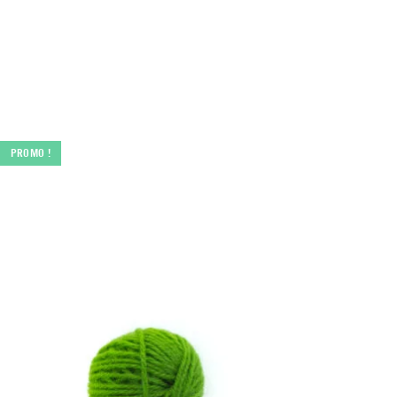
PROMO !