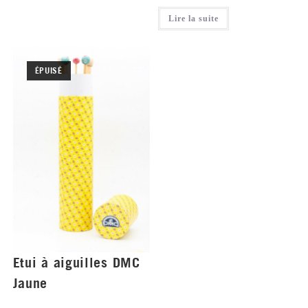
Lire la suite
ÉPUISÉ
Etui à aiguilles DMC
Jaune