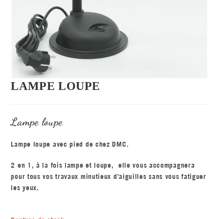
LAMPE LOUPE
Lampe loupe
Lampe loupe avec pied de chez DMC.
2 en 1, à la fois lampe et loupe, elle vous accompagnera
pour tous vos travaux minutieux d’aiguilles sans vous fatiguer
les yeux.