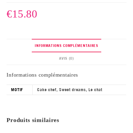
€
15.80
INFORMATIONS COMPLÉMENTAIRES
AVIS (0)
Informations complémentaires
MOTIF
Cake chef, Sweet dreams, Le chat
Produits similaires