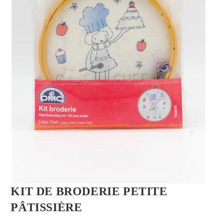
KIT DE BRODERIE PETITE
PÂTISSIÈRE