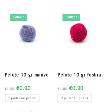
PROMO !
PROMO !
Pelote 10 gr mauve
Pelote 10 gr fushia
€
0.90
€
0.90
€
1.50
€
1.50
Ajouter au panier
Ajouter au panier