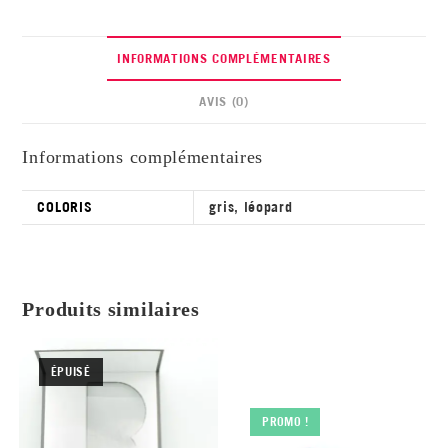
INFORMATIONS COMPLÉMENTAIRES
AVIS (0)
Informations complémentaires
COLORIS
gris
,
léopard
Produits similaires
ÉPUISÉ
PROMO !