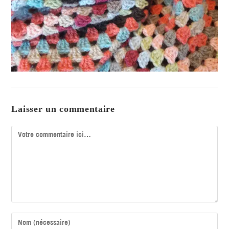
Laisser un commentaire