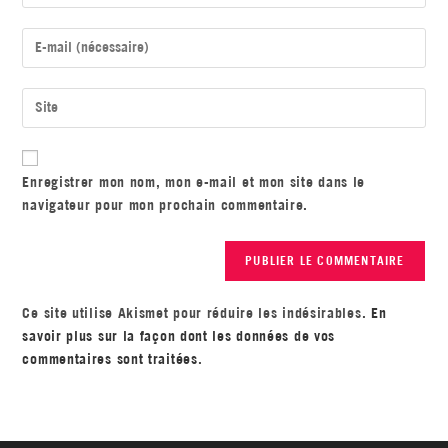
Enregistrer mon nom, mon e-mail et mon site dans le
navigateur pour mon prochain commentaire.
Ce site utilise Akismet pour réduire les indésirables.
En
savoir plus sur la façon dont les données de vos
commentaires sont traitées
.