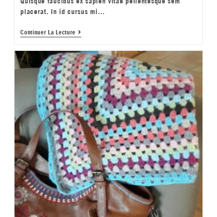
Quisque faucibus ex sapien vitae pellentesque sem
placerat. In id cursus mi…
Continuer La Lecture