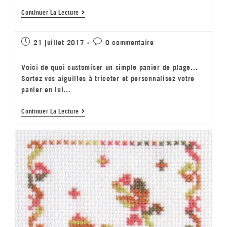
Continuer La Lecture
21 juillet 2017
0 commentaire
Voici de quoi customiser un simple panier de plage...
Sortez vos aiguilles à tricoter et personnalisez votre
panier en lui…
Continuer La Lecture