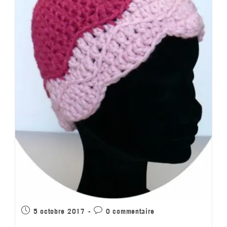
5 octobre 2017
0 commentaire