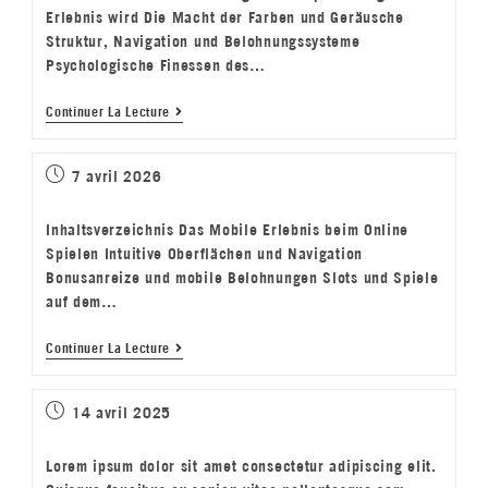
Erlebnis wird Die Macht der Farben und Geräusche
Struktur, Navigation und Belohnungssysteme
Psychologische Finessen des…
Continuer La Lecture
7 avril 2026
Inhaltsverzeichnis Das Mobile Erlebnis beim Online
Spielen Intuitive Oberflächen und Navigation
Bonusanreize und mobile Belohnungen Slots und Spiele
auf dem…
Continuer La Lecture
14 avril 2025
Lorem ipsum dolor sit amet consectetur adipiscing elit.