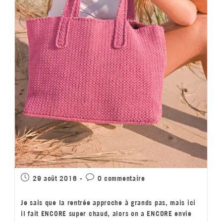
29 août 2016
0 commentaire
Je sais que la rentrée approche à grands pas, mais ici
il fait ENCORE super chaud, alors on a ENCORE envie