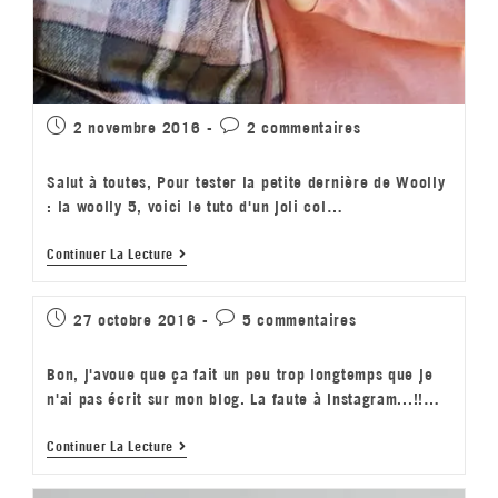
2 novembre 2016
2 commentaires
Salut à toutes, Pour tester la petite dernière de Woolly
: la woolly 5, voici le tuto d'un joli col…
Continuer La Lecture
27 octobre 2016
5 commentaires
Bon, j'avoue que ça fait un peu trop longtemps que je
n'ai pas écrit sur mon blog. La faute à Instagram...!!…
Continuer La Lecture