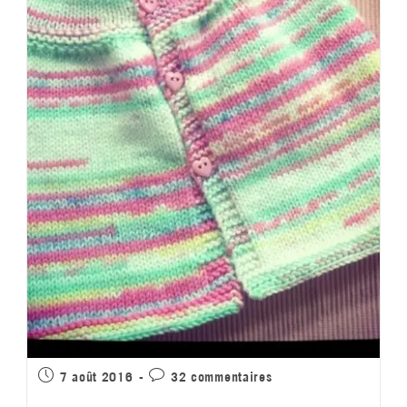
7 août 2016
32 commentaires