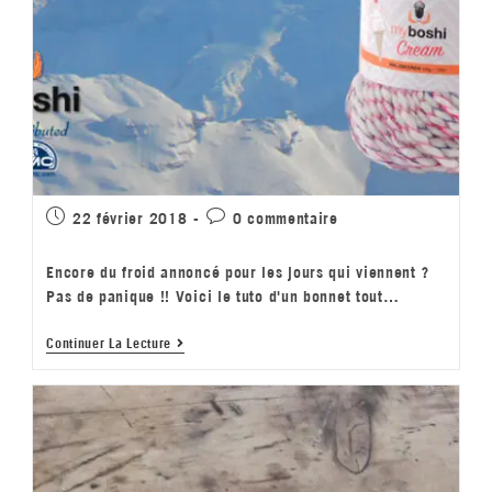
22 février 2018
0 commentaire
Encore du froid annoncé pour les jours qui viennent ?
Pas de panique !! Voici le tuto d'un bonnet tout…
Continuer La Lecture