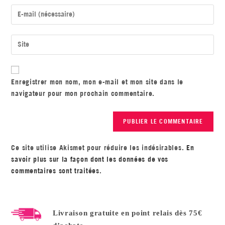
Enregistrer mon nom, mon e-mail et mon site dans le
navigateur pour mon prochain commentaire.
Ce site utilise Akismet pour réduire les indésirables.
En
savoir plus sur la façon dont les données de vos
commentaires sont traitées
.
Livraison gratuite en point relais dès 75€