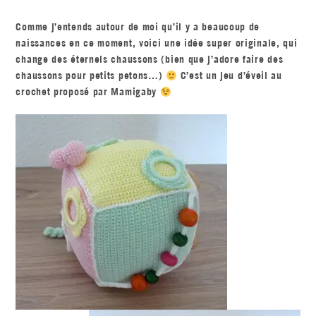
Comme j’entends autour de moi qu’il y a beaucoup de
naissances en ce moment, voici une idée super originale, qui
change des éternels chaussons (bien que j’adore faire des
chaussons pour petits petons…)
C’est un jeu d’éveil au
crochet proposé par Mamigaby