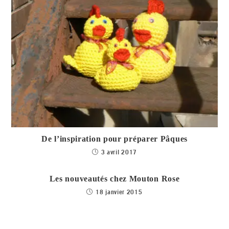
De l’inspiration pour préparer Pâques
3 avril 2017
Les nouveautés chez Mouton Rose
18 janvier 2015