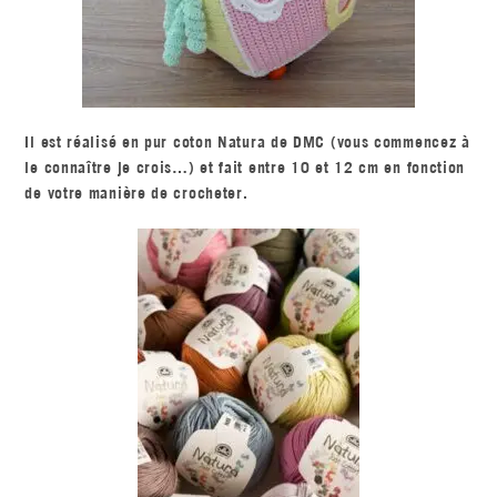
Il est réalisé en pur coton Natura de DMC (vous commencez à
le connaître je crois…) et fait entre 10 et 12 cm en fonction
de votre manière de crocheter.