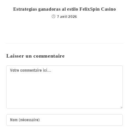
Estrategias ganadoras al estilo FelixSpin Casino
7 avril 2026
Laisser un commentaire