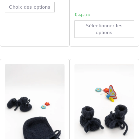
Choix des options
€
24.00
Sélectionner les
options