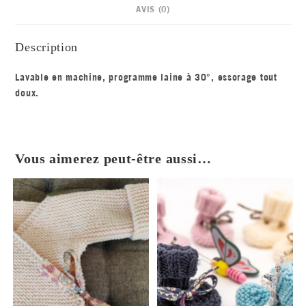
AVIS (0)
Description
Lavable en machine, programme laine à 30°, essorage tout
doux.
Vous aimerez peut-être aussi…