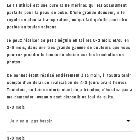
Le fil utilisé est une pure laine mérinos qui est absolument
parfaite pour la peau de bébé. D’une grande douceur, elle
régule en plus la transpiration, ce qui fait qu’elle peut être
portée en toutes saisons.
Je peux réaliser ce petit béguin en tailles 0-3 mois et/ou en
3-6 mois, dans une très grande gamme de couleurs que vous
pourrez prendre le temps de choisir sur les brochettes en
photos.
Ce bonnet étant réalisé entièrement à la main, il faudra tenir
compte d’un délai de réalisation de 4-5 jours avant l’envoi.
Toutefois, certains coloris étant déjà tricotés, n’hésitez pas à
me demander lesquels sont disponibles tout de suite.
0-3 mois
Je n'en ai pas besoin
3-6 mois