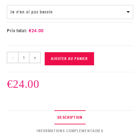
Je n'en ai pas besoin
Prix total:
€
24.00
-
+
AJOUTER AU PANIER
€
24.00
DESCRIPTION
INFORMATIONS COMPLÉMENTAIRES