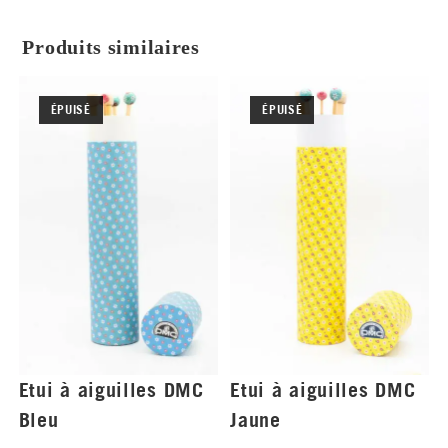
Produits similaires
ÉPUISÉ
ÉPUISÉ
Etui à aiguilles DMC
Etui à aiguilles DMC
Bleu
Jaune