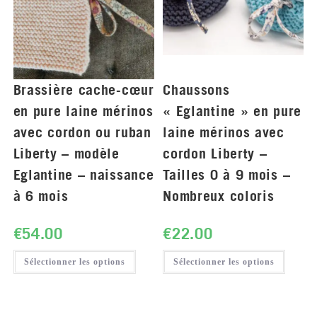
Brassière cache-cœur
Chaussons
en pure laine mérinos
« Eglantine » en pure
avec cordon ou ruban
laine mérinos avec
Liberty – modèle
cordon Liberty –
Eglantine – naissance
Tailles 0 à 9 mois –
à 6 mois
Nombreux coloris
€
54.00
€
22.00
Sélectionner les options
Sélectionner les options