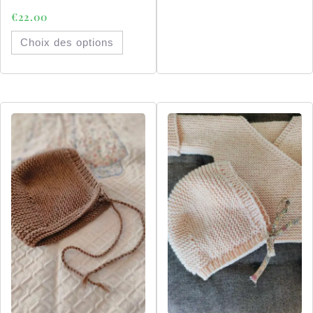
€
22.00
Choix des options