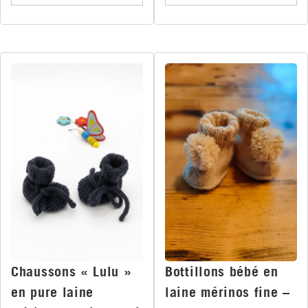
Chaussons « Lulu »
Bottillons bébé en
en pure laine
laine mérinos fine –