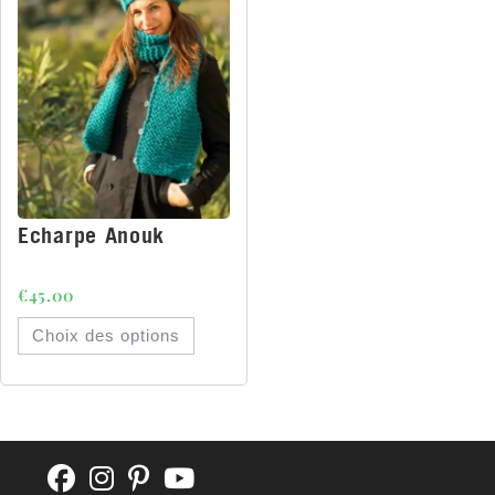
Echarpe Anouk
€
45.00
Choix des options