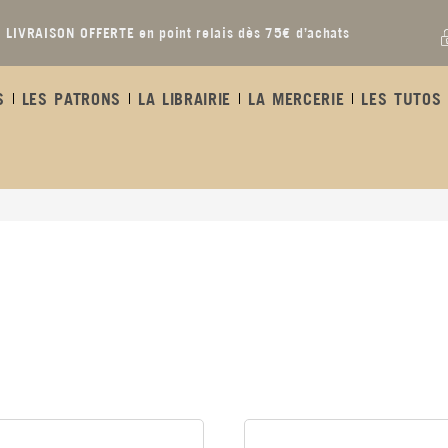
LIVRAISON OFFERTE en point relais dès 75€ d’achats
S
LES PATRONS
LA LIBRAIRIE
LA MERCERIE
LES TUTOS 