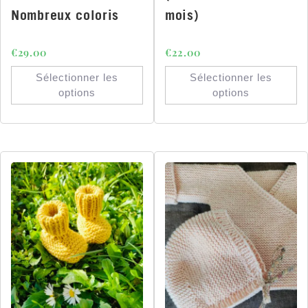
Nombreux coloris
mois)
€
29.00
€
22.00
Sélectionner les
Sélectionner les
options
options