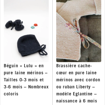
Béguin « Lulu » en
Brassière cache-
pure laine mérinos –
cœur en pure laine
Tailles 0-3 mois et
mérinos avec cordon
3-6 mois – Nombreux
ou ruban Liberty –
coloris
modèle Eglantine –
naissance à 6 mois