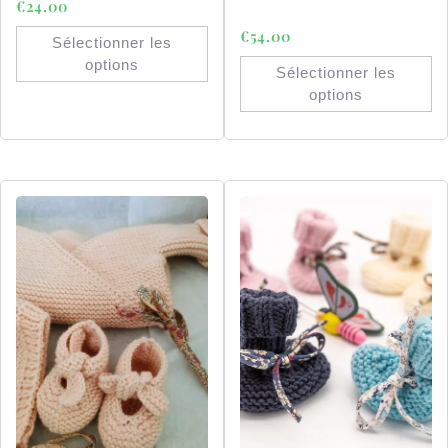
€
24.00
€
54.00
Sélectionner les
options
Sélectionner les
options