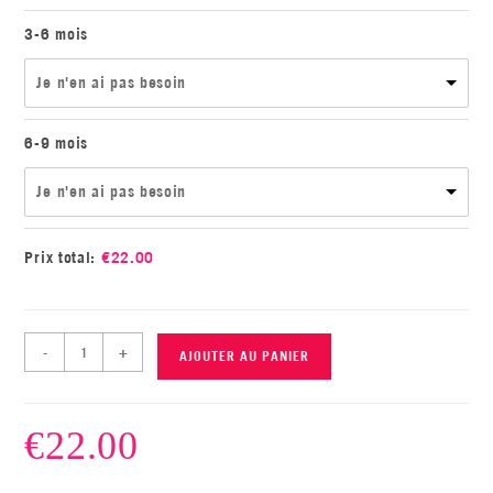
3-6 mois
Je n'en ai pas besoin
6-9 mois
Je n'en ai pas besoin
Prix total:
€
22.00
-
+
AJOUTER AU PANIER
€
22.00