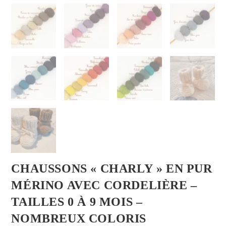
CHAUSSONS « CHARLY » EN PUR
MÉRINO AVEC CORDELIÈRE –
TAILLES 0 À 9 MOIS –
NOMBREUX COLORIS