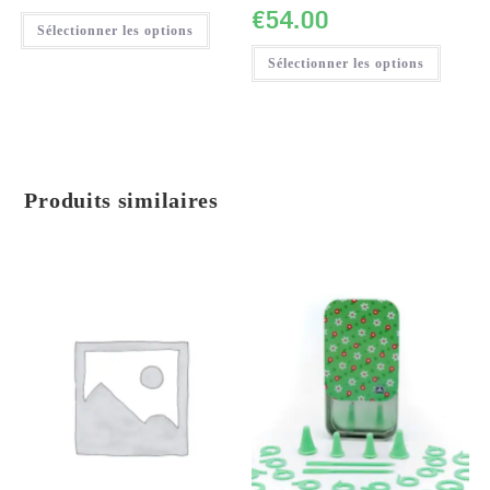
€
54.00
Sélectionner les options
Sélectionner les options
Produits similaires