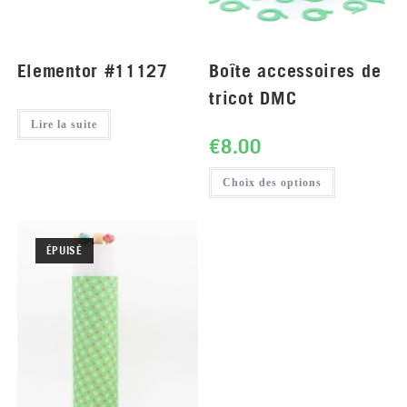
Elementor #11127
Boîte accessoires de
tricot DMC
Lire la suite
€
8.00
Choix des options
ÉPUISÉ