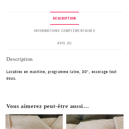
DESCRIPTION
INFORMATIONS COMPLÉMENTAIRES
AVIS (0)
Description
Lavables en machine, programme laine, 30°, essorage tout
doux.
Vous aimerez peut-être aussi…