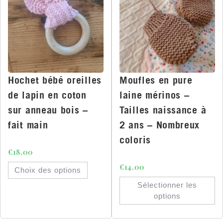
Hochet bébé oreilles
Moufles en pure
de lapin en coton
laine mérinos –
sur anneau bois –
Tailles naissance à
fait main
2 ans – Nombreux
coloris
€
18.00
€
14.00
Choix des options
Sélectionner les
options