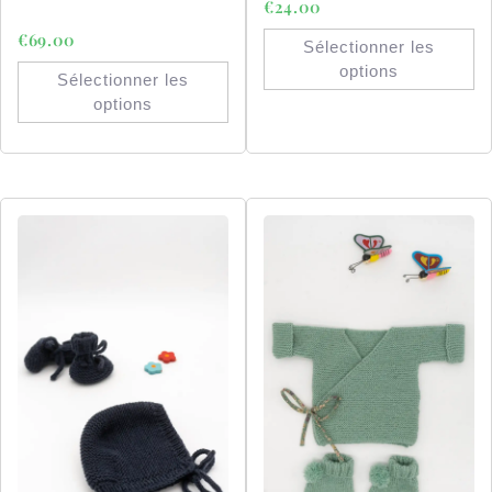
€
24.00
€
69.00
Sélectionner les
options
Sélectionner les
options