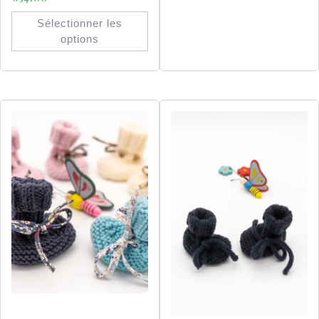
Sélectionner les
options