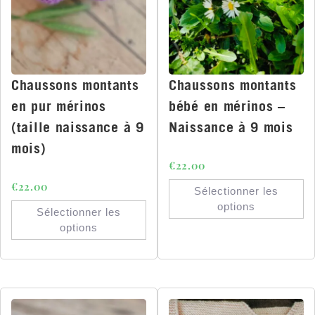
Chaussons montants
Chaussons montants
en pur mérinos
bébé en mérinos –
(taille naissance à 9
Naissance à 9 mois
mois)
€
22.00
€
22.00
Sélectionner les
options
Sélectionner les
options